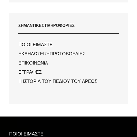
ΣΗΜΑΝΤΙΚΕΣ ΠΛΗΡΟΦΟΡΙΕΣ
ΠΟΙΟΙ ΕΙΜΑΣΤΕ
ΕΚΔΗΛΩΣΕΙΣ-ΠΡΩΤΟΒΟΥΛΙΕΣ
ΕΠΙΚΟΙΝΩΝIA
ΕΓΓΡΑΦΕΣ
Η ΙΣΤΟΡΙΑ ΤΟΥ ΠΕΔΙΟΥ ΤΟΥ ΑΡΕΩΣ
ΠΟΙΟΙ ΕΙΜΑΣΤΕ