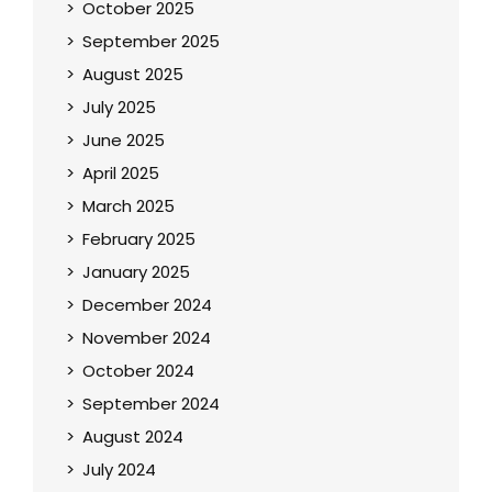
October 2025
September 2025
August 2025
July 2025
June 2025
April 2025
March 2025
February 2025
January 2025
December 2024
November 2024
October 2024
September 2024
August 2024
July 2024