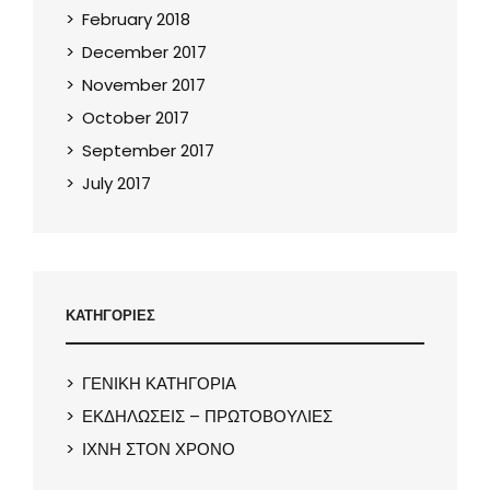
February 2018
December 2017
November 2017
October 2017
September 2017
July 2017
ΚΑΤΗΓΟΡΙΕΣ
ΓΕΝΙΚΗ ΚΑΤΗΓΟΡΙΑ
ΕΚΔΗΛΩΣΕΙΣ – ΠΡΩΤΟΒΟΥΛΙΕΣ
ΙΧΝΗ ΣΤΟΝ ΧΡΟΝΟ