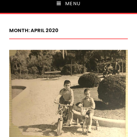
MENU
MONTH:
APRIL 2020