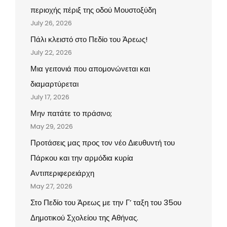
περιοχής πέριξ της οδού Μουστοξύδη
July 26, 2026
Πάλι κλειστό στο Πεδίο του Άρεως!
July 22, 2026
Μια γειτονιά που απομονώνεται και
διαμαρτύρεται
July 17, 2026
Μην πατάτε το πράσινο;
May 29, 2026
Προτάσεις μας προς τον νέο Διευθυντή του
Πάρκου και την αρμόδια κυρία
Αντιπεριφερειάρχη
May 27, 2026
Στο Πεδίο του Άρεως με την Γ’ ταξη του 35ου
Δημοτικού Σχολείου της Αθήνας.