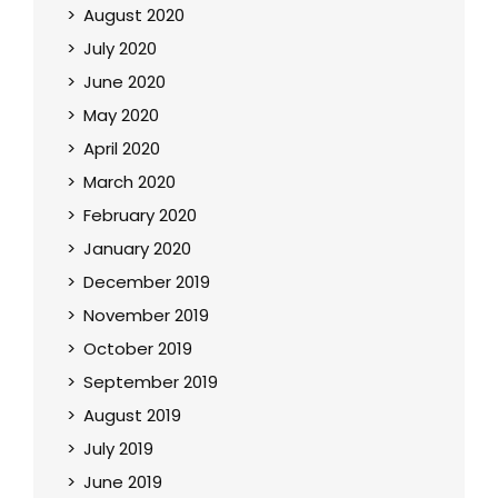
August 2020
July 2020
June 2020
May 2020
April 2020
March 2020
February 2020
January 2020
December 2019
November 2019
October 2019
September 2019
August 2019
July 2019
June 2019