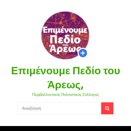
Επιμένουμε Πεδίο του
Άρεως,
Περιβαλλοντικός Πολιτιστικός Σύλλογος
Search
SEARCH
for: