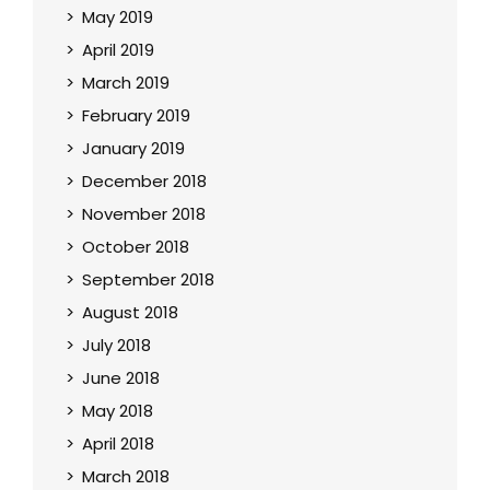
May 2019
April 2019
March 2019
February 2019
January 2019
December 2018
November 2018
October 2018
September 2018
August 2018
July 2018
June 2018
May 2018
April 2018
March 2018