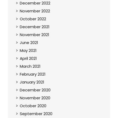
December 2022
November 2022
October 2022
December 2021
November 2021
June 2021
May 2021
April 2021
March 2021
February 2021
January 2021
December 2020
November 2020
October 2020
September 2020