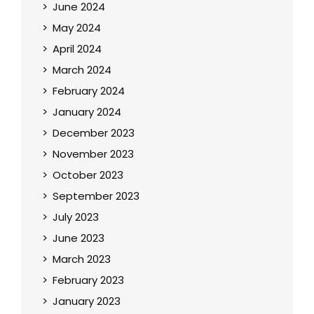
June 2024
May 2024
April 2024
March 2024
February 2024
January 2024
December 2023
November 2023
October 2023
September 2023
July 2023
June 2023
March 2023
February 2023
January 2023