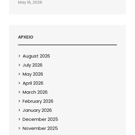
May 16, 2026
ΑΡΧΕΙΟ
August 2026
July 2026
May 2026
April 2026
March 2026
February 2026
January 2026
December 2025
November 2025