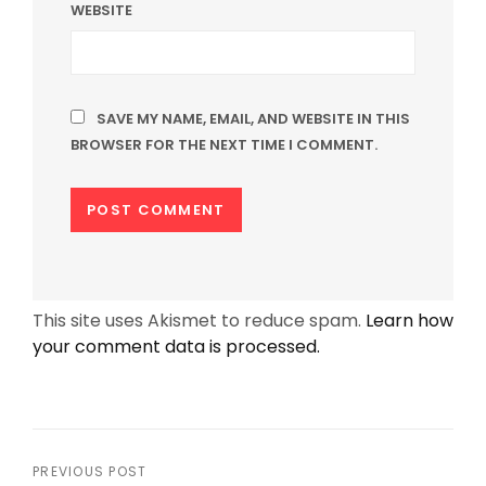
WEBSITE
SAVE MY NAME, EMAIL, AND WEBSITE IN THIS
BROWSER FOR THE NEXT TIME I COMMENT.
This site uses Akismet to reduce spam.
Learn how
your comment data is processed.
Post
PREVIOUS POST