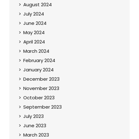
August 2024
July 2024
June 2024
May 2024
April 2024
March 2024
February 2024
January 2024
December 2023
November 2023
October 2023
September 2023
July 2023
June 2023
March 2023