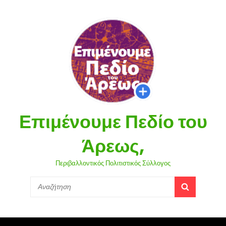
Επιμένουμε Πεδίο του
Άρεως,
Περιβαλλοντικός Πολιτιστικός Σύλλογος
Search
SEARCH
for: