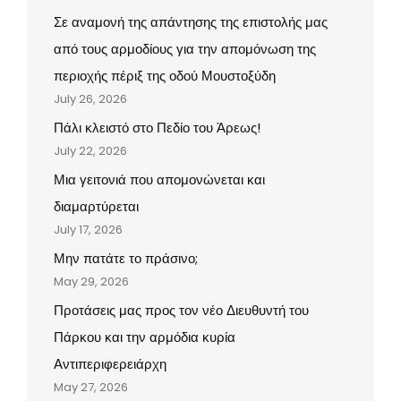
Σε αναμονή της απάντησης της επιστολής μας
από τους αρμοδίους για την απομόνωση της
περιοχής πέριξ της οδού Μουστοξύδη
July 26, 2026
Πάλι κλειστό στο Πεδίο του Άρεως!
July 22, 2026
Μια γειτονιά που απομονώνεται και
διαμαρτύρεται
July 17, 2026
Μην πατάτε το πράσινο;
May 29, 2026
Προτάσεις μας προς τον νέο Διευθυντή του
Πάρκου και την αρμόδια κυρία
Αντιπεριφερειάρχη
May 27, 2026