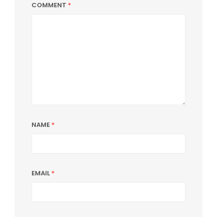
COMMENT
*
NAME
*
EMAIL
*