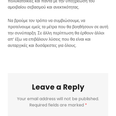
πολυκατοικίες και πάντα με την υποχρέωση του
αμοιβαίου σεβασμού και ανεκτικότητας.
Να βρούμε τον τρόπο να συμβιώσουμε, να
προτείνουμε εμείς τα μέτρα που θα βοηθήσουν σε αυτή
την συνύπαρξη. Σε άλλη περίπτωση θα έρθουν άλλοι
απ’ έξω να επιβάλουν λύσεις που θα είναι και
αυταρχικές και δυσάρεστες για όλους.
Leave a Reply
Your email address will not be published.
Required fields are marked
*