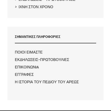
ΙΧΝΗ ΣΤΟΝ ΧΡΟΝΟ
ΣΗΜΑΝΤΙΚΕΣ ΠΛΗΡΟΦΟΡΙΕΣ
ΠΟΙΟΙ ΕΙΜΑΣΤΕ
ΕΚΔΗΛΩΣΕΙΣ-ΠΡΩΤΟΒΟΥΛΙΕΣ
ΕΠΙΚΟΙΝΩΝIA
ΕΓΓΡΑΦΕΣ
Η ΙΣΤΟΡΙΑ ΤΟΥ ΠΕΔΙΟΥ ΤΟΥ ΑΡΕΩΣ