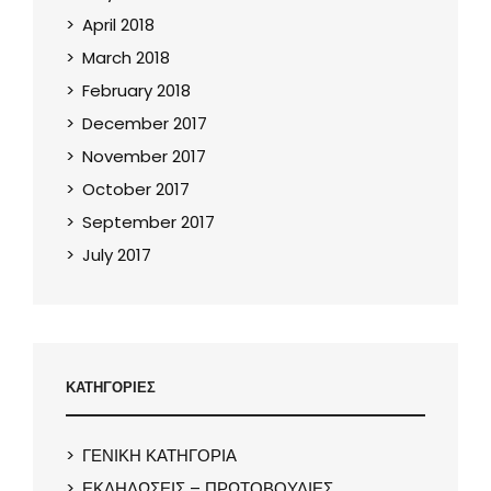
April 2018
March 2018
February 2018
December 2017
November 2017
October 2017
September 2017
July 2017
ΚΑΤΗΓΟΡΙΕΣ
ΓΕΝΙΚΗ ΚΑΤΗΓΟΡΙΑ
ΕΚΔΗΛΩΣΕΙΣ – ΠΡΩΤΟΒΟΥΛΙΕΣ