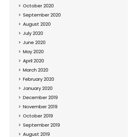
October 2020
September 2020
August 2020
July 2020
June 2020
May 2020
April 2020
March 2020
February 2020
January 2020
December 2019
November 2019
October 2019
September 2019
August 2019