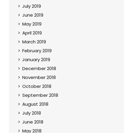
July 2019
June 2019
May 2019
April 2019
March 2019
February 2019
January 2019
December 2018
November 2018
October 2018
September 2018
August 2018
July 2018
June 2018
May 2018