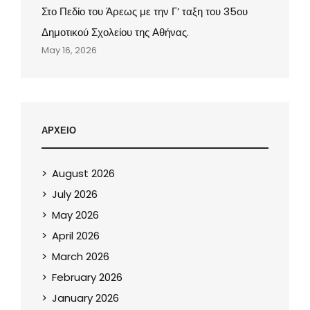
Στο Πεδίο του Άρεως με την Γ’ ταξη του 35ου
Δημοτικού Σχολείου της Αθήνας.
May 16, 2026
ΑΡΧΕΙΟ
August 2026
July 2026
May 2026
April 2026
March 2026
February 2026
January 2026