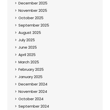
December 2025
November 2025
October 2025
September 2025
August 2025
July 2025
June 2025
April 2025
March 2025
February 2025
January 2025
December 2024
November 2024
October 2024
September 2024