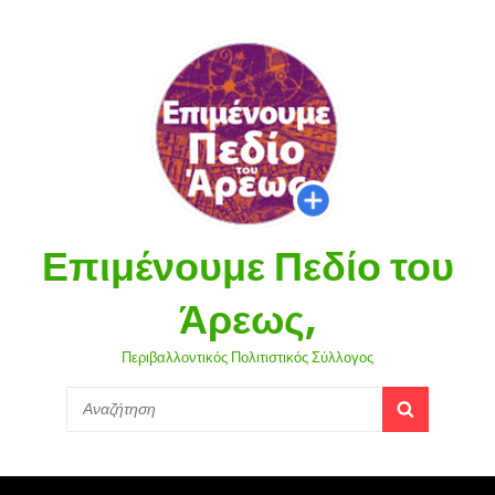
Επιμένουμε Πεδίο του
Άρεως,
Περιβαλλοντικός Πολιτιστικός Σύλλογος
Search
SEARCH
for: