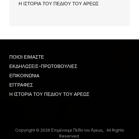
Η ΙΣΤΟΡΙΑ ΤΟΥ ΠΕΔΙΟΥ ΤΟΥ ΑΡΕΩΣ
ΠΟΙΟΙ ΕΙΜΑΣΤΕ
ΕΚΔΗΛΩΣΕΙΣ-ΠΡΩΤΟΒΟΥΛΙΕΣ
ΕΠΙΚΟΙΝΩΝIA
ΕΓΓΡΑΦΕΣ
Η ΙΣΤΟΡΙΑ ΤΟΥ ΠΕΔΙΟΥ ΤΟΥ ΑΡΕΩΣ
Copyright © 2026
Επιμένουμε Πεδίο του Άρεως,
. All Rights
Reserved.