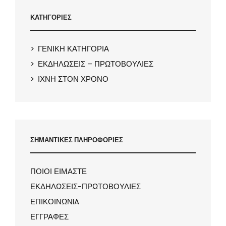
ΚΑΤΗΓΟΡΙΕΣ
ΓΕΝΙΚΗ ΚΑΤΗΓΟΡΙΑ
ΕΚΔΗΛΩΣΕΙΣ – ΠΡΩΤΟΒΟΥΛΙΕΣ
ΙΧΝΗ ΣΤΟΝ ΧΡΟΝΟ
ΣΗΜΑΝΤΙΚΕΣ ΠΛΗΡΟΦΟΡΙΕΣ
ΠΟΙΟΙ ΕΙΜΑΣΤΕ
ΕΚΔΗΛΩΣΕΙΣ-ΠΡΩΤΟΒΟΥΛΙΕΣ
ΕΠΙΚΟΙΝΩΝIA
ΕΓΓΡΑΦΕΣ