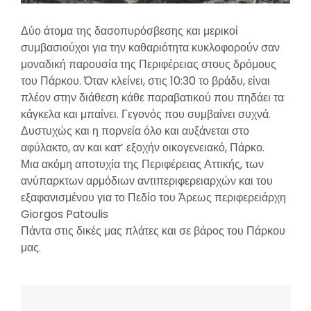
Δύο άτομα της δασοπυρόσβεσης και μερικοί
συμβασιούχοι για την καθαριότητα κυκλοφορούν σαν
μοναδική παρουσία της Περιφέρειας στους δρόμους
του Πάρκου. Όταν κλείνει, στις 10:30 το βράδυ, είναι
πλέον στην διάθεση κάθε παραβατικού που πηδάει τα
κάγκελα και μπαίνει. Γεγονός που συμβαίνει συχνά.
Δυστυχώς και η πορνεία όλο και αυξάνεται στο
αφύλακτο, αν και κατ’ εξοχήν οικογενειακό, Πάρκο.
Μια ακόμη αποτυχία της
Περιφέρειας Αττικής
, των
ανύπαρκτων αρμόδιων αντιπεριφερειαρχών και του
εξαφανισμένου για το Πεδίο του Άρεως περιφερειάρχη
Giorgos Patoulis
Πάντα στις δικές μας πλάτες και σε βάρος του Πάρκου
μας.