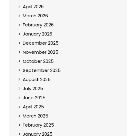
April 2026
March 2026
February 2026
January 2026
December 2025
November 2025
October 2025
September 2025
August 2025
July 2025
June 2025
April 2025
March 2025
February 2025
January 2025