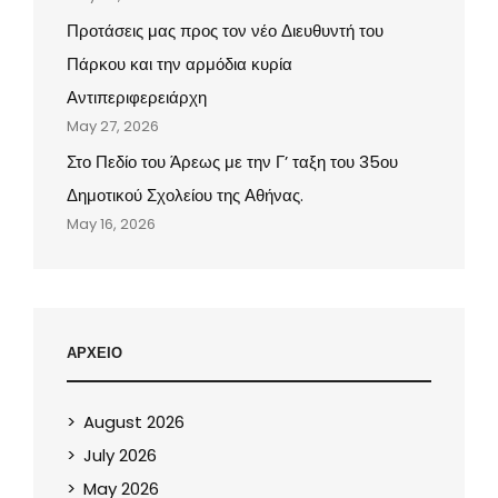
Προτάσεις μας προς τον νέο Διευθυντή του
Πάρκου και την αρμόδια κυρία
Αντιπεριφερειάρχη
May 27, 2026
Στο Πεδίο του Άρεως με την Γ’ ταξη του 35ου
Δημοτικού Σχολείου της Αθήνας.
May 16, 2026
ΑΡΧΕΙΟ
August 2026
July 2026
May 2026