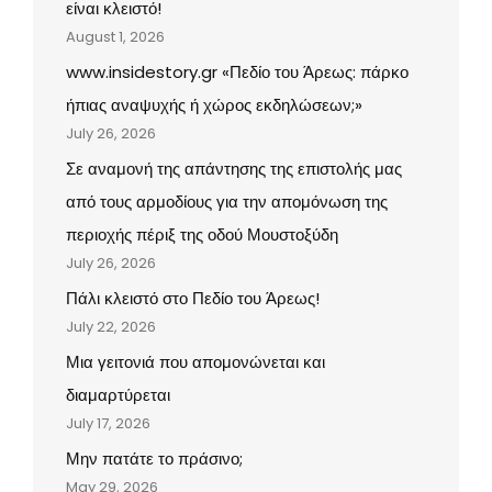
είναι κλειστό!
August 1, 2026
www.insidestory.gr «Πεδίο του Άρεως: πάρκο
ήπιας αναψυχής ή χώρος εκδηλώσεων;»
July 26, 2026
Σε αναμονή της απάντησης της επιστολής μας
από τους αρμοδίους για την απομόνωση της
περιοχής πέριξ της οδού Μουστοξύδη
July 26, 2026
Πάλι κλειστό στο Πεδίο του Άρεως!
July 22, 2026
Μια γειτονιά που απομονώνεται και
διαμαρτύρεται
July 17, 2026
Μην πατάτε το πράσινο;
May 29, 2026