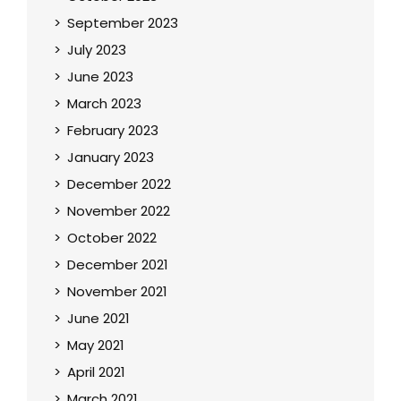
September 2023
July 2023
June 2023
March 2023
February 2023
January 2023
December 2022
November 2022
October 2022
December 2021
November 2021
June 2021
May 2021
April 2021
March 2021