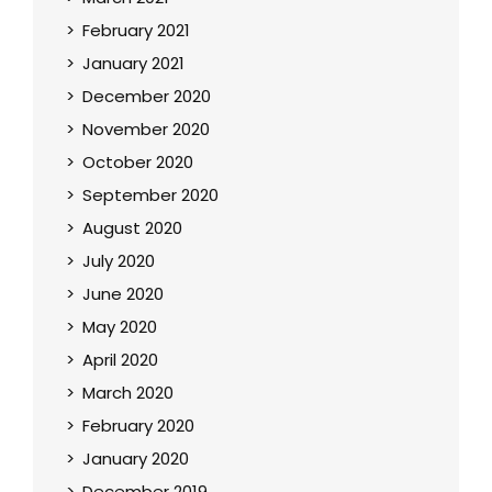
February 2021
January 2021
December 2020
November 2020
October 2020
September 2020
August 2020
July 2020
June 2020
May 2020
April 2020
March 2020
February 2020
January 2020
December 2019