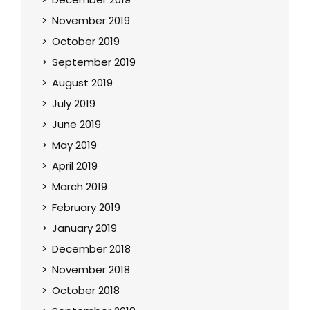
November 2019
October 2019
September 2019
August 2019
July 2019
June 2019
May 2019
April 2019
March 2019
February 2019
January 2019
December 2018
November 2018
October 2018