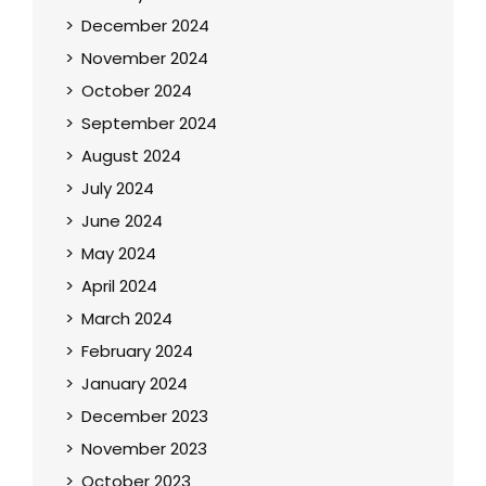
December 2024
November 2024
October 2024
September 2024
August 2024
July 2024
June 2024
May 2024
April 2024
March 2024
February 2024
January 2024
December 2023
November 2023
October 2023