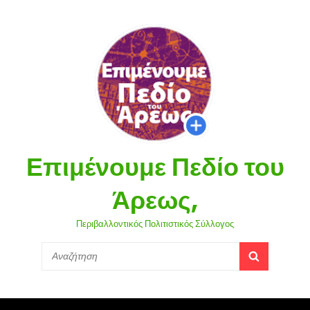
Επιμένουμε Πεδίο του
Άρεως,
Περιβαλλοντικός Πολιτιστικός Σύλλογος
Search
SEARCH
for: