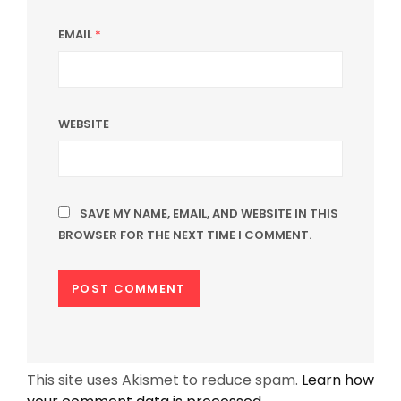
EMAIL
*
WEBSITE
SAVE MY NAME, EMAIL, AND WEBSITE IN THIS
BROWSER FOR THE NEXT TIME I COMMENT.
This site uses Akismet to reduce spam.
Learn how