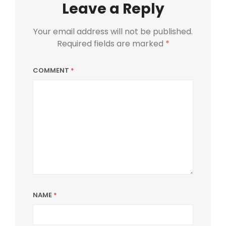
Leave a Reply
Your email address will not be published.
Required fields are marked
*
COMMENT
*
NAME
*