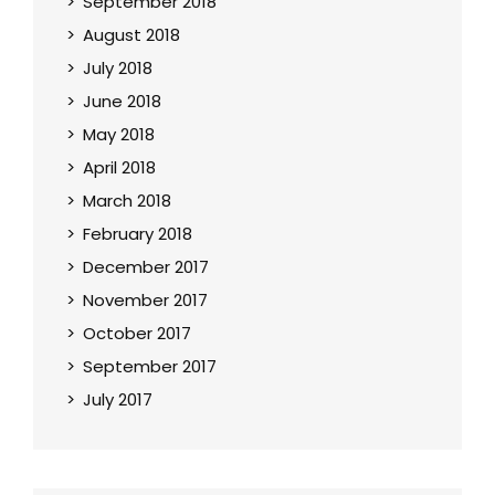
September 2018
August 2018
July 2018
June 2018
May 2018
April 2018
March 2018
February 2018
December 2017
November 2017
October 2017
September 2017
July 2017