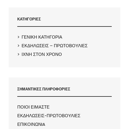
ΚΑΤΗΓΟΡΙΕΣ
ΓΕΝΙΚΗ ΚΑΤΗΓΟΡΙΑ
ΕΚΔΗΛΩΣΕΙΣ – ΠΡΩΤΟΒΟΥΛΙΕΣ
ΙΧΝΗ ΣΤΟΝ ΧΡΟΝΟ
ΣΗΜΑΝΤΙΚΕΣ ΠΛΗΡΟΦΟΡΙΕΣ
ΠΟΙΟΙ ΕΙΜΑΣΤΕ
ΕΚΔΗΛΩΣΕΙΣ-ΠΡΩΤΟΒΟΥΛΙΕΣ
ΕΠΙΚΟΙΝΩΝIA