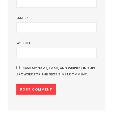
EMAIL
*
WEBSITE
SAVE MY NAME, EMAIL, AND WEBSITE IN THIS
BROWSER FOR THE NEXT TIME I COMMENT.