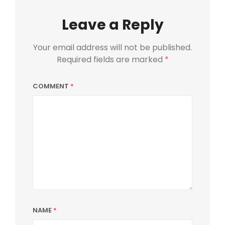
Leave a Reply
Your email address will not be published.
Required fields are marked
*
COMMENT
*
NAME
*