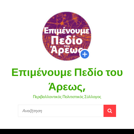
Επιμένουμε Πεδίο του
Άρεως,
Περιβαλλοντικός Πολιτιστικός Σύλλογος
Search
SEARCH
for: