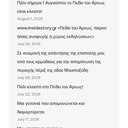
Πάλι σήμερα 1 Αυγούστου το Πεδίο του Άρεως
είναι κλειστό!
August 1, 2026
www.insidestory.gr «Πεδίο του Άρεως: πάρκο
ήπιας αναψυχής ή χώρος εκδηλώσεων;»
July 26, 2026
Σε αναμονή της απάντησης της επιστολής μας
από τους αρμοδίους για την απομόνωση της
περιοχής πέριξ της οδού Μουστοξύδη
July 26, 2026
Πάλι κλειστό στο Πεδίο του Άρεως!
July 22, 2026
Μια γειτονιά που απομονώνεται και
διαμαρτύρεται
July 17, 2026