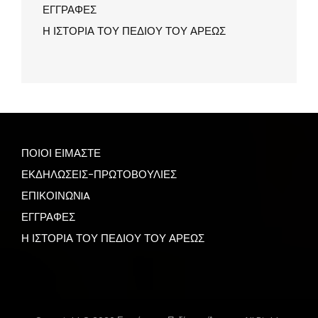
ΕΓΓΡΑΦΕΣ
Η ΙΣΤΟΡΙΑ ΤΟΥ ΠΕΔΙΟΥ ΤΟΥ ΑΡΕΩΣ
ΠΟΙΟΙ ΕΙΜΑΣΤΕ
ΕΚΔΗΛΩΣΕΙΣ-ΠΡΩΤΟΒΟΥΛΙΕΣ
ΕΠΙΚΟΙΝΩΝIA
ΕΓΓΡΑΦΕΣ
Η ΙΣΤΟΡΙΑ ΤΟΥ ΠΕΔΙΟΥ ΤΟΥ ΑΡΕΩΣ