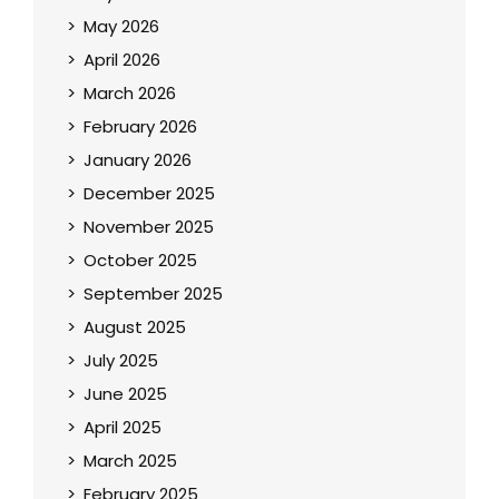
May 2026
April 2026
March 2026
February 2026
January 2026
December 2025
November 2025
October 2025
September 2025
August 2025
July 2025
June 2025
April 2025
March 2025
February 2025