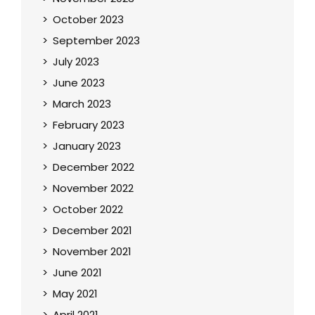
October 2023
September 2023
July 2023
June 2023
March 2023
February 2023
January 2023
December 2022
November 2022
October 2022
December 2021
November 2021
June 2021
May 2021
April 2021