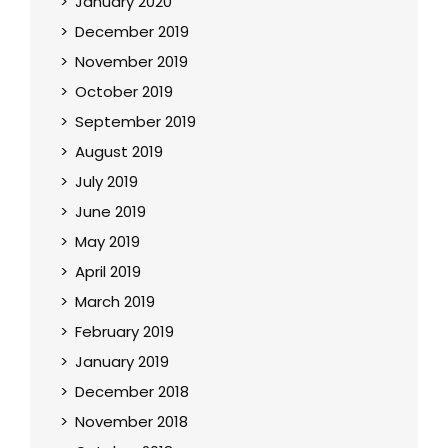
January 2020
December 2019
November 2019
October 2019
September 2019
August 2019
July 2019
June 2019
May 2019
April 2019
March 2019
February 2019
January 2019
December 2018
November 2018