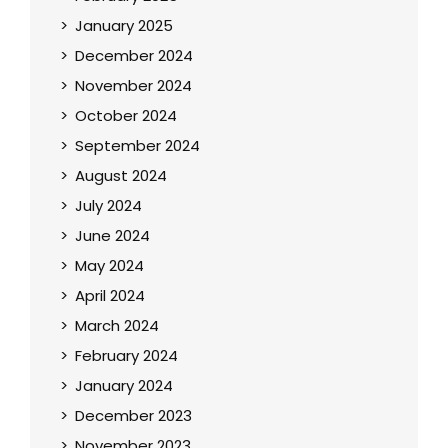
January 2025
December 2024
November 2024
October 2024
September 2024
August 2024
July 2024
June 2024
May 2024
April 2024
March 2024
February 2024
January 2024
December 2023
November 2023