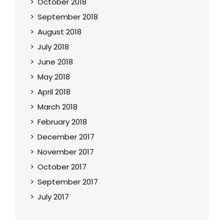
October 2018
September 2018
August 2018
July 2018
June 2018
May 2018
April 2018
March 2018
February 2018
December 2017
November 2017
October 2017
September 2017
July 2017