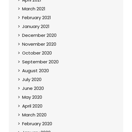
March 2021
February 2021
January 2021
December 2020
November 2020
October 2020
September 2020
August 2020
July 2020
June 2020
May 2020
April 2020
March 2020
February 2020