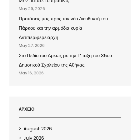
Μην πατάτε το πράσινο;
May 29, 2026
Προτάσεις μας προς τον νέο Διευθυντή του
Πάρκου και την αρμόδια κυρία
Αντιπεριφερειάρχη
May 27, 2026
Στο Πεδίο του Άρεως με την Γ’ ταξη του 35ου
Δημοτικού Σχολείου της Αθήνας.
May 16, 2026
ΑΡΧΕΙΟ
August 2026
July 2026