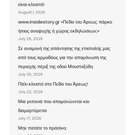
είναι κλειστό!
August 1, 2026
www.insidestory.gr «Πεδίο του Άρεως: πάρκο
ήπιας αναψυχής ή χώρος εκδηλώσεων;»
July 26, 2026
Σε αναμονή της απάντησης της επιστολής μας
από τους αρμοδίους για την απομόνωση της
περιοχής πέριξ της οδού Μουστοξύδη
July 26, 2026
Πάλι κλειστό στο Πεδίο του Άρεως!
July 22, 2026
Μια γειτονιά που απομονώνεται και
διαμαρτύρεται
July 17, 2026
Μην πατάτε το πράσινο;