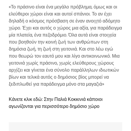
«Το πράσινο είναι ένα μεγάλο πρόβλημα, όμως και οι
ελεύθεροι χώροι είναι και αυτοί σπάνιοι. Το αν έχει
δηλαδή ο κόσμος πρόσβαση σε έναν ανοιχτό αδόμητο
χώρο. Έχει και αυτός ο χώρος μια αξία, για παράδειγμα
μία πλατεία, ένα πεζοδρόμιο. Όλα αυτά είναι στοιχεία
που βοηθούν την κοινή ζωή των ανθρώπων στη
δημόσια ζωή, τη ζωή στη γειτονιά. Και στο λέω εγώ
που θεωρώ τον εαυτό μου και λίγο αντικοινωνικό. Μια
γειτονιά χωρίς πράσινο, χωρίς ελεύθερους χώρους
αρχίζει και γίνεται ένα σύνολο παράλληλων ιδιωτικών
βίων και τελικά αυτός ο δημόσιος βίος μπορεί να
ξεδιπλωθεί για παράδειγμα μόνο στα μαγαζιά»
Κάνετε κλικ εδώ: Στην Παλιά Κοκκινιά κάποιοι
αγωνίζονται για περισσότερο δημόσιο χώρο