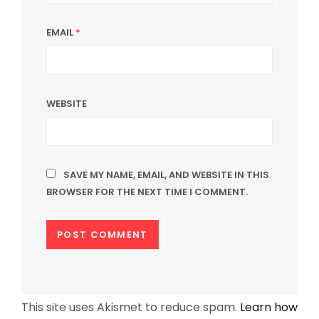
EMAIL
*
WEBSITE
SAVE MY NAME, EMAIL, AND WEBSITE IN THIS
BROWSER FOR THE NEXT TIME I COMMENT.
This site uses Akismet to reduce spam.
Learn how