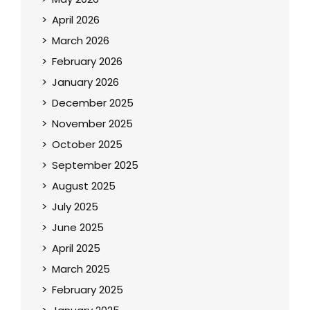
April 2026
March 2026
February 2026
January 2026
December 2025
November 2025
October 2025
September 2025
August 2025
July 2025
June 2025
April 2025
March 2025
February 2025