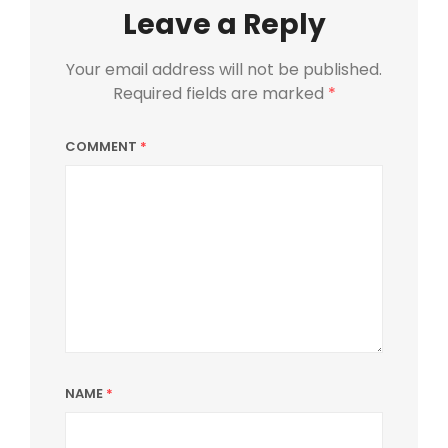
Leave a Reply
Your email address will not be published.
Required fields are marked
*
COMMENT
*
NAME
*