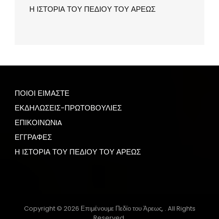
Η ΙΣΤΟΡΙΑ ΤΟΥ ΠΕΔΙΟΥ ΤΟΥ ΑΡΕΩΣ
ΠΟΙΟΙ ΕΙΜΑΣΤΕ
ΕΚΔΗΛΩΣΕΙΣ-ΠΡΩΤΟΒΟΥΛΙΕΣ
ΕΠΙΚΟΙΝΩΝIA
ΕΓΓΡΑΦΕΣ
Η ΙΣΤΟΡΙΑ ΤΟΥ ΠΕΔΙΟΥ ΤΟΥ ΑΡΕΩΣ
Copyright © 2026
Επιμένουμε Πεδίο του Άρεως,
. All Rights
Reserved.