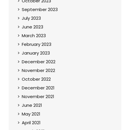
October 2023
September 2023
July 2023
June 2023
March 2023
February 2023
January 2023
December 2022
November 2022
October 2022
December 2021
November 2021
June 2021
May 2021
April 2021