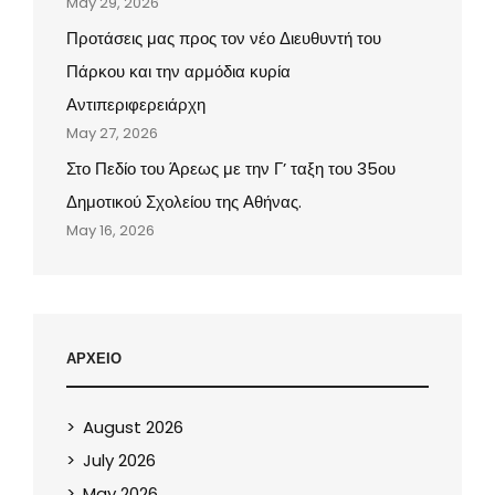
May 29, 2026
Προτάσεις μας προς τον νέο Διευθυντή του
Πάρκου και την αρμόδια κυρία
Αντιπεριφερειάρχη
May 27, 2026
Στο Πεδίο του Άρεως με την Γ’ ταξη του 35ου
Δημοτικού Σχολείου της Αθήνας.
May 16, 2026
ΑΡΧΕΙΟ
August 2026
July 2026
May 2026