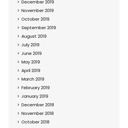
December 2019
November 2019
October 2019
September 2019
August 2019
July 2019
June 2019
May 2019
April 2019
March 2019
February 2019
January 2019
December 2018
November 2018
October 2018