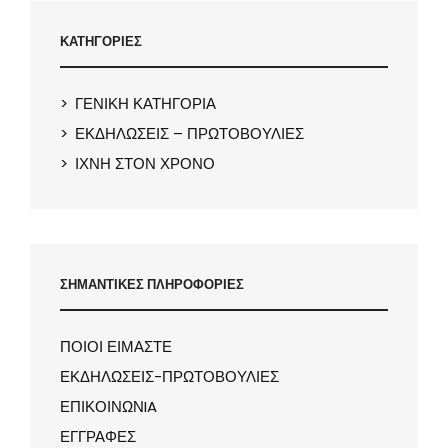
ΚΑΤΗΓΟΡΙΕΣ
ΓΕΝΙΚΗ ΚΑΤΗΓΟΡΙΑ
ΕΚΔΗΛΩΣΕΙΣ – ΠΡΩΤΟΒΟΥΛΙΕΣ
ΙΧΝΗ ΣΤΟΝ ΧΡΟΝΟ
ΣΗΜΑΝΤΙΚΕΣ ΠΛΗΡΟΦΟΡΙΕΣ
ΠΟΙΟΙ ΕΙΜΑΣΤΕ
ΕΚΔΗΛΩΣΕΙΣ-ΠΡΩΤΟΒΟΥΛΙΕΣ
ΕΠΙΚΟΙΝΩΝIA
ΕΓΓΡΑΦΕΣ