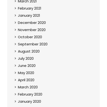
March 2021
February 2021
January 2021
December 2020
November 2020
October 2020
September 2020
August 2020
July 2020
June 2020
May 2020
April 2020
March 2020
February 2020
January 2020