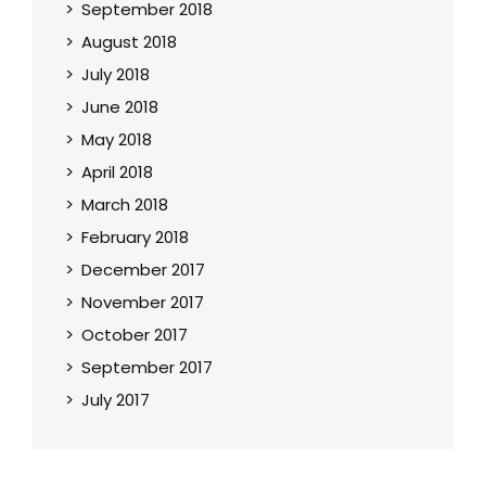
September 2018
August 2018
July 2018
June 2018
May 2018
April 2018
March 2018
February 2018
December 2017
November 2017
October 2017
September 2017
July 2017