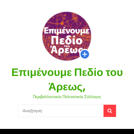
Επιμένουμε Πεδίο του
Άρεως,
Περιβαλλοντικός Πολιτιστικός Σύλλογος
Search
SEARCH
for: