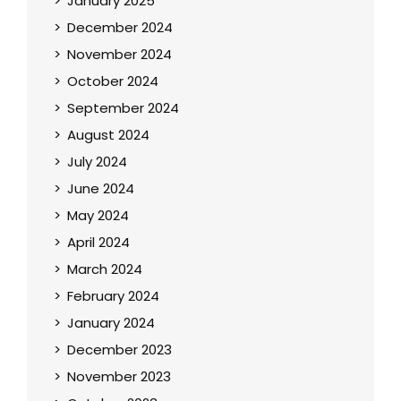
January 2025
December 2024
November 2024
October 2024
September 2024
August 2024
July 2024
June 2024
May 2024
April 2024
March 2024
February 2024
January 2024
December 2023
November 2023