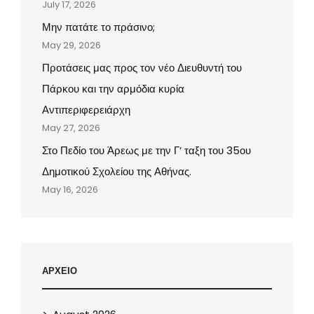
July 17, 2026
Μην πατάτε το πράσινο;
May 29, 2026
Προτάσεις μας προς τον νέο Διευθυντή του
Πάρκου και την αρμόδια κυρία
Αντιπεριφερειάρχη
May 27, 2026
Στο Πεδίο του Άρεως με την Γ’ ταξη του 35ου
Δημοτικού Σχολείου της Αθήνας.
May 16, 2026
ΑΡΧΕΙΟ