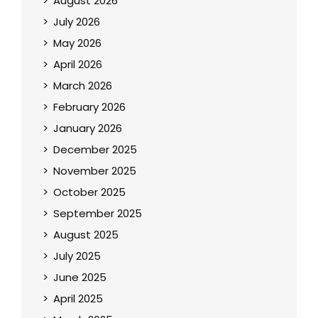
August 2026
July 2026
May 2026
April 2026
March 2026
February 2026
January 2026
December 2025
November 2025
October 2025
September 2025
August 2025
July 2025
June 2025
April 2025