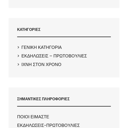
ΚΑΤΗΓΟΡΙΕΣ
ΓΕΝΙΚΗ ΚΑΤΗΓΟΡΙΑ
ΕΚΔΗΛΩΣΕΙΣ – ΠΡΩΤΟΒΟΥΛΙΕΣ
ΙΧΝΗ ΣΤΟΝ ΧΡΟΝΟ
ΣΗΜΑΝΤΙΚΕΣ ΠΛΗΡΟΦΟΡΙΕΣ
ΠΟΙΟΙ ΕΙΜΑΣΤΕ
ΕΚΔΗΛΩΣΕΙΣ-ΠΡΩΤΟΒΟΥΛΙΕΣ