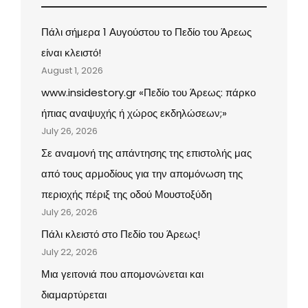
Πάλι σήμερα 1 Αυγούστου το Πεδίο του Άρεως
είναι κλειστό!
August 1, 2026
www.insidestory.gr «Πεδίο του Άρεως: πάρκο
ήπιας αναψυχής ή χώρος εκδηλώσεων;»
July 26, 2026
Σε αναμονή της απάντησης της επιστολής μας
από τους αρμοδίους για την απομόνωση της
περιοχής πέριξ της οδού Μουστοξύδη
July 26, 2026
Πάλι κλειστό στο Πεδίο του Άρεως!
July 22, 2026
Μια γειτονιά που απομονώνεται και
διαμαρτύρεται