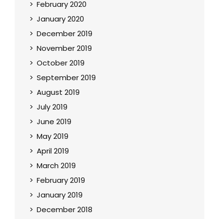
February 2020
January 2020
December 2019
November 2019
October 2019
September 2019
August 2019
July 2019
June 2019
May 2019
April 2019
March 2019
February 2019
January 2019
December 2018