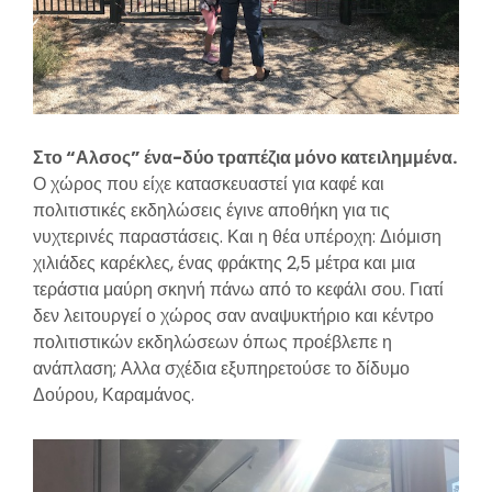
Στο “Αλσος” ένα-δύο τραπέζια μόνο κατειλημμένα.
Ο χώρος που είχε κατασκευαστεί για καφέ και
πολιτιστικές εκδηλώσεις έγινε αποθήκη για τις
νυχτερινές παραστάσεις. Και η θέα υπέροχη: Διόμιση
χιλιάδες καρέκλες, ένας φράκτης 2,5 μέτρα και μια
τεράστια μαύρη σκηνή πάνω από το κεφάλι σου. Γιατί
δεν λειτουργεί ο χώρος σαν αναψυκτήριο και κέντρο
πολιτιστικών εκδηλώσεων όπως προέβλεπε η
ανάπλαση; Αλλα σχέδια εξυπηρετούσε το δίδυμο
Δούρου, Καραμάνος.