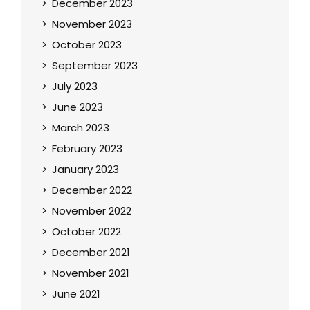
December 2023
November 2023
October 2023
September 2023
July 2023
June 2023
March 2023
February 2023
January 2023
December 2022
November 2022
October 2022
December 2021
November 2021
June 2021