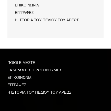
ΕΠΙΚΟΙΝΩΝIA
ΕΓΓΡΑΦΕΣ
Η ΙΣΤΟΡΙΑ ΤΟΥ ΠΕΔΙΟΥ ΤΟΥ ΑΡΕΩΣ
ΠΟΙΟΙ ΕΙΜΑΣΤΕ
ΕΚΔΗΛΩΣΕΙΣ-ΠΡΩΤΟΒΟΥΛΙΕΣ
ΕΠΙΚΟΙΝΩΝIA
ΕΓΓΡΑΦΕΣ
Η ΙΣΤΟΡΙΑ ΤΟΥ ΠΕΔΙΟΥ ΤΟΥ ΑΡΕΩΣ