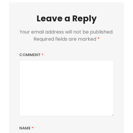
Leave a Reply
Your email address will not be published.
Required fields are marked
*
COMMENT
*
NAME
*