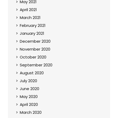
May 2021
April 2021
March 2021
February 2021
January 2021
December 2020
November 2020
October 2020
September 2020
August 2020
July 2020
June 2020
May 2020
April 2020
March 2020