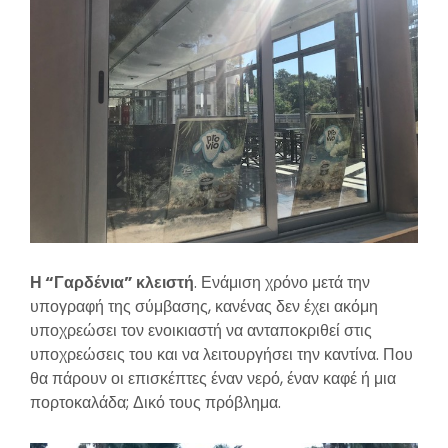
Η “Γαρδένια” κλειστή
. Ενάμιση χρόνο μετά την
υπογραφή της σύμβασης, κανένας δεν έχει ακόμη
υποχρεώσει τον ενοικιαστή να ανταποκριθεί στις
υποχρεώσεις του και να λειτουργήσει την καντίνα. Που
θα πάρουν οι επισκέπτες έναν νερό, έναν καφέ ή μια
πορτοκαλάδα; Δικό τους πρόβλημα.