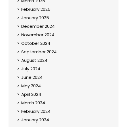
March 2025
February 2025
January 2025
December 2024
November 2024
October 2024
September 2024
August 2024
July 2024
June 2024
May 2024
April 2024
March 2024
February 2024
January 2024