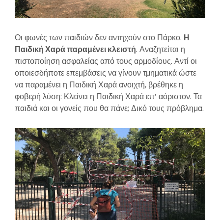
Οι φωνές των παιδιών δεν αντηχούν στο Πάρκο.
Η
Παιδική Χαρά παραμένει κλειστή
. Αναζητείται η
πιστοποίηση ασφαλείας από τους αρμοδίους. Αντί οι
οποιεσδήποτε επεμβάσεις να γίνουν τμηματικά ώστε
να παραμένει η Παιδική Χαρά ανοιχτή, βρέθηκε η
φοβερή λύση: Κλείνει η Παιδική Χαρά επ’ αόριστον. Τα
παιδιά και οι γονείς που θα πάνε; Δικό τους πρόβλημα.