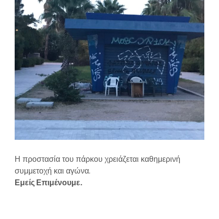
Η προστασία του πάρκου χρειάζεται καθημερινή
συμμετοχή και αγώνα.
Εμείς Επιμένουμε.