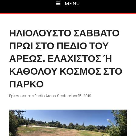
MENU
ΗΛΙΟΛΟΥΣΤΟ ΣΑΒΒΑΤΟ
ΠΡΩΙ ΣΤΟ ΠΕΔΙΟ ΤΟΥ
ΑΡΕΩΣ. ΕΛΑΧΙΣΤΟΣ Ή
ΚΑΘΟΛΟΥ ΚΟΣΜΟΣ ΣΤΟ
ΠΑΡΚΟ
Posted
Epimenoume Pedio Areos
September 15, 2019
On