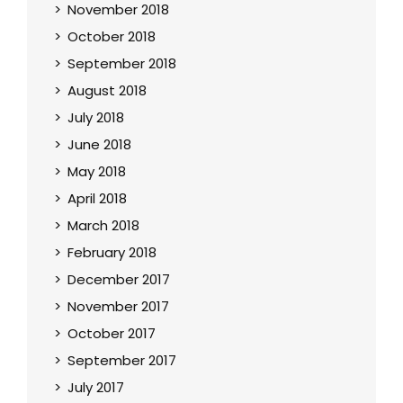
November 2018
October 2018
September 2018
August 2018
July 2018
June 2018
May 2018
April 2018
March 2018
February 2018
December 2017
November 2017
October 2017
September 2017
July 2017