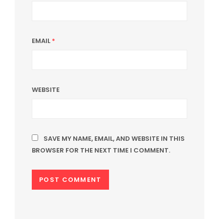
EMAIL
*
WEBSITE
SAVE MY NAME, EMAIL, AND WEBSITE IN THIS
BROWSER FOR THE NEXT TIME I COMMENT.