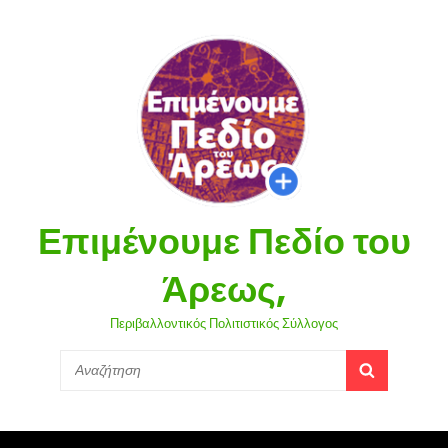
Επιμένουμε Πεδίο του
Άρεως,
Περιβαλλοντικός Πολιτιστικός Σύλλογος
Search
SEARCH
for: