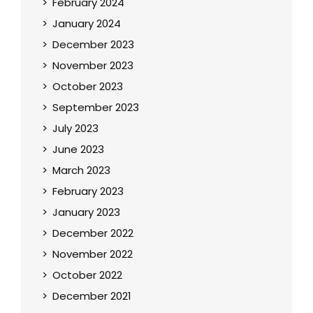
February 2024
January 2024
December 2023
November 2023
October 2023
September 2023
July 2023
June 2023
March 2023
February 2023
January 2023
December 2022
November 2022
October 2022
December 2021