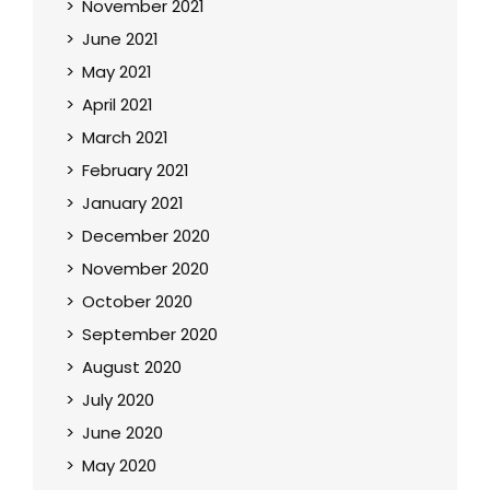
November 2021
June 2021
May 2021
April 2021
March 2021
February 2021
January 2021
December 2020
November 2020
October 2020
September 2020
August 2020
July 2020
June 2020
May 2020