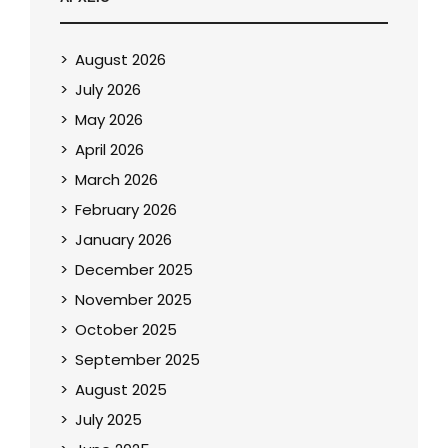
August 2026
July 2026
May 2026
April 2026
March 2026
February 2026
January 2026
December 2025
November 2025
October 2025
September 2025
August 2025
July 2025