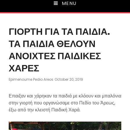
MENU
ΓΙΟΡΤΗ ΓΙΑ ΤΑ ΠΑΙΔΙΑ.
ΤΑ ΠΑΙΔΙΑ ΘΕΛΟΥΝ
ΑΝΟΙΧΤΕΣ ΠΑΙΔΙΚΕΣ
ΧΑΡΕΣ
Posted
Epimenoume Pedio Areos
October 20, 2019
On
Επαιξαν και χάρηκαν τα παιδιά με κλόουν και μπαλόνια
στην γιορτή που οργανώσαμε στο Πεδίο του Άρεως,
έξω από την κλειστή Παιδική Χαρά.