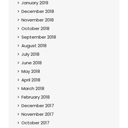
January 2019
December 2018
November 2018
October 2018
September 2018
August 2018
July 2018
June 2018
May 2018
April 2018
March 2018
February 2018
December 2017
November 2017
October 2017