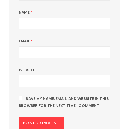
NAME
*
EMAIL
*
WEBSITE
SAVE MY NAME, EMAIL, AND WEBSITE IN THIS
BROWSER FOR THE NEXT TIME I COMMENT.