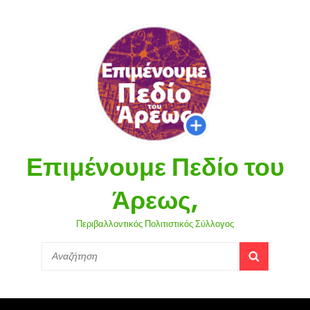
Επιμένουμε Πεδίο του
Άρεως,
Περιβαλλοντικός Πολιτιστικός Σύλλογος
Search
SEARCH
for: