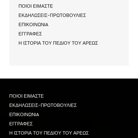
ΠΟΙΟΙ ΕΙΜΑΣΤΕ
ΕΚΔΗΛΩΣΕΙΣ-ΠΡΩΤΟΒΟΥΛΙΕΣ
ΕΠΙΚΟΙΝΩΝIA
ΕΓΓΡΑΦΕΣ
Η ΙΣΤΟΡΙΑ ΤΟΥ ΠΕΔΙΟΥ ΤΟΥ ΑΡΕΩΣ
ΠΟΙΟΙ ΕΙΜΑΣΤΕ
ΕΚΔΗΛΩΣΕΙΣ-ΠΡΩΤΟΒΟΥΛΙΕΣ
ΕΠΙΚΟΙΝΩΝIA
ΕΓΓΡΑΦΕΣ
Η ΙΣΤΟΡΙΑ ΤΟΥ ΠΕΔΙΟΥ ΤΟΥ ΑΡΕΩΣ