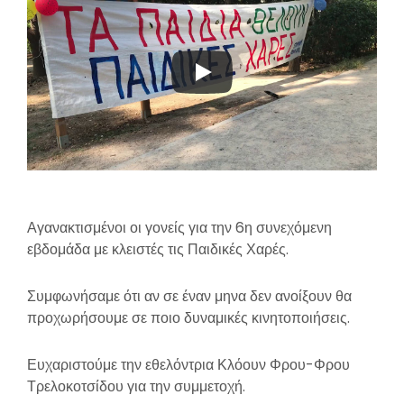
Αγανακτισμένοι οι γονείς για την 6η συνεχόμενη
εβδομάδα με κλειστές τις Παιδικές Χαρές.
Συμφωνήσαμε ότι αν σε έναν μηνα δεν ανοίξουν θα
προχωρήσουμε σε ποιο δυναμικές κινητοποιήσεις.
Ευχαριστούμε την εθελόντρια Κλόουν Φρου-Φρου
Τρελοκοτσίδου για την συμμετοχή.