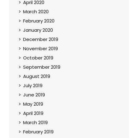
April 2020
March 2020
February 2020
January 2020
December 2019
November 2019
October 2019
September 2019
August 2019
July 2019
June 2019
May 2019
April 2019
March 2019
February 2019