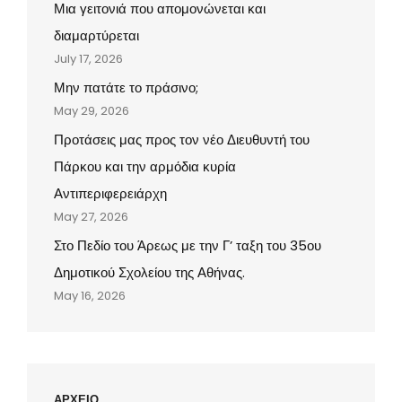
Μια γειτονιά που απομονώνεται και
διαμαρτύρεται
July 17, 2026
Μην πατάτε το πράσινο;
May 29, 2026
Προτάσεις μας προς τον νέο Διευθυντή του
Πάρκου και την αρμόδια κυρία
Αντιπεριφερειάρχη
May 27, 2026
Στο Πεδίο του Άρεως με την Γ’ ταξη του 35ου
Δημοτικού Σχολείου της Αθήνας.
May 16, 2026
ΑΡΧΕΙΟ