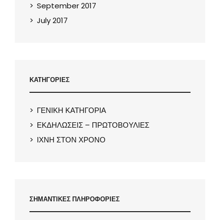
September 2017
July 2017
ΚΑΤΗΓΟΡΙΕΣ
ΓΕΝΙΚΗ ΚΑΤΗΓΟΡΙΑ
ΕΚΔΗΛΩΣΕΙΣ – ΠΡΩΤΟΒΟΥΛΙΕΣ
ΙΧΝΗ ΣΤΟΝ ΧΡΟΝΟ
ΣΗΜΑΝΤΙΚΕΣ ΠΛΗΡΟΦΟΡΙΕΣ