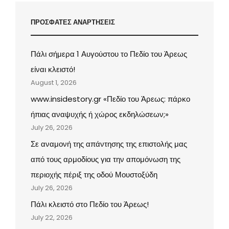
ΠΡΟΣΦΑΤΕΣ ΑΝΑΡΤΗΣΕΙΣ
Πάλι σήμερα 1 Αυγούστου το Πεδίο του Άρεως
είναι κλειστό!
August 1, 2026
www.insidestory.gr «Πεδίο του Άρεως: πάρκο
ήπιας αναψυχής ή χώρος εκδηλώσεων;»
July 26, 2026
Σε αναμονή της απάντησης της επιστολής μας
από τους αρμοδίους για την απομόνωση της
περιοχής πέριξ της οδού Μουστοξύδη
July 26, 2026
Πάλι κλειστό στο Πεδίο του Άρεως!
July 22, 2026