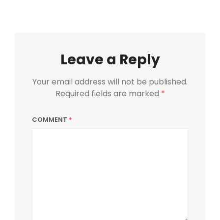
Leave a Reply
Your email address will not be published.
Required fields are marked
*
COMMENT
*