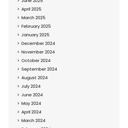
June 2025
April 2025
March 2025
February 2025
January 2025
December 2024
November 2024
October 2024
September 2024
August 2024
July 2024
June 2024
May 2024
April 2024
March 2024